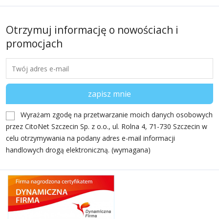
Otrzymuj informację o nowościach i
promocjach
Wyrażam zgodę na przetwarzanie moich danych osobowych
przez CitoNet Szczecin Sp. z o.o., ul. Rolna 4, 71-730 Szczecin w
celu otrzymywania na podany adres e-mail informacji
handlowych drogą elektroniczną. (wymagana)