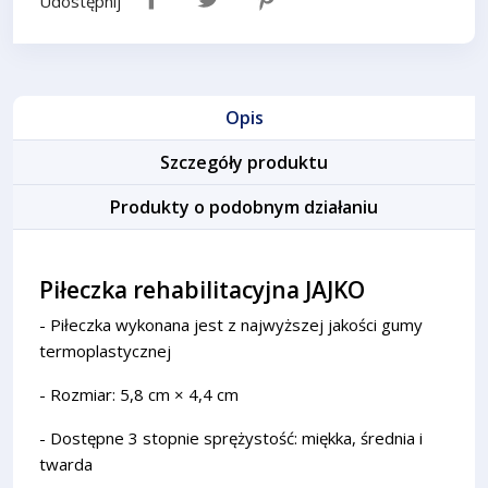
Udostępnij
Opis
Szczegóły produktu
Produkty o podobnym działaniu
Piłeczka rehabilitacyjna JAJKO
- Piłeczka wykonana jest z najwyższej jakości gumy
termoplastycznej
- Rozmiar: 5,8 cm × 4,4 cm
- Dostępne 3 stopnie sprężystość: miękka, średnia i
twarda