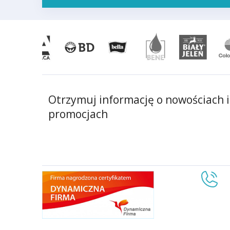
Otrzymuj informację o nowościach i
promocjach