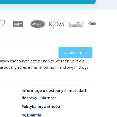
ch osobowych przez CitoNet Szczecin Sp. z o.o., ul.
na podany adres e-mail informacji handlowych drogą
Informacje o dostępnych metodach
dostawy i płatności
Polityka prywatności
Regulamin