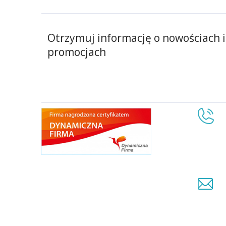
Otrzymuj informację o nowościach i
promocjach