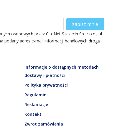
ch osobowych przez CitoNet Szczecin Sp. z o.o., ul.
na podany adres e-mail informacji handlowych drogą
Informacje o dostępnych metodach
dostawy i płatności
Polityka prywatności
Regulamin
Reklamacje
Kontakt
Zwrot zamówienia