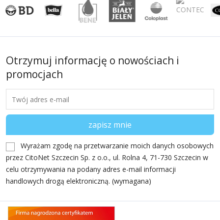
Otrzymuj informację o nowościach i
promocjach
Wyrażam zgodę na przetwarzanie moich danych osobowych
przez CitoNet Szczecin Sp. z o.o., ul. Rolna 4, 71-730 Szczecin w
celu otrzymywania na podany adres e-mail informacji
handlowych drogą elektroniczną. (wymagana)