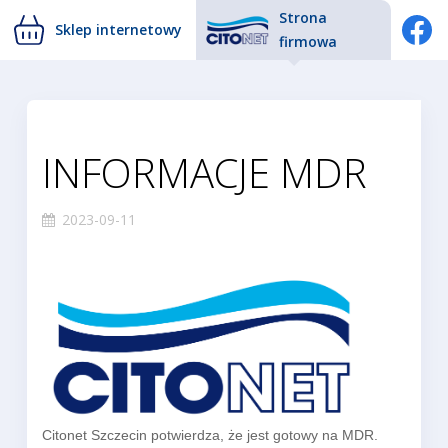
Strona
Sklep internetowy
firmowa
INFORMACJE MDR
2023-09-11
Citonet Szczecin potwierdza, że jest gotowy na MDR.