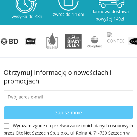
darmowa dostawa
zwrot do 14 dni
wysyłka do 48h
powyżej 149zł
Otrzymuj informację o nowościach i
promocjach
Wyrażam zgodę na przetwarzanie moich danych osobowych
przez CitoNet Szczecin Sp. z o.o., ul. Rolna 4, 71-730 Szczecin w