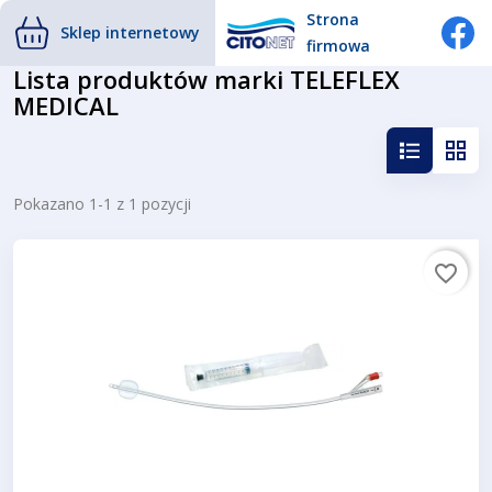
Strona
Sklep internetowy
firmowa
Lista produktów marki TELEFLEX
MEDICAL
Pokazano 1-1 z 1 pozycji
favorite_border