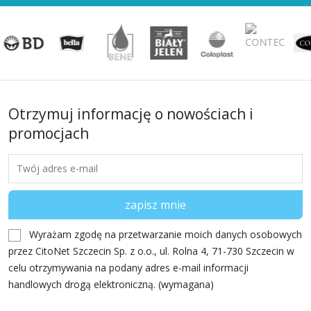
Otrzymuj informację o nowościach i
promocjach
Wyrażam zgodę na przetwarzanie moich danych osobowych
przez CitoNet Szczecin Sp. z o.o., ul. Rolna 4, 71-730 Szczecin w
celu otrzymywania na podany adres e-mail informacji
handlowych drogą elektroniczną. (wymagana)