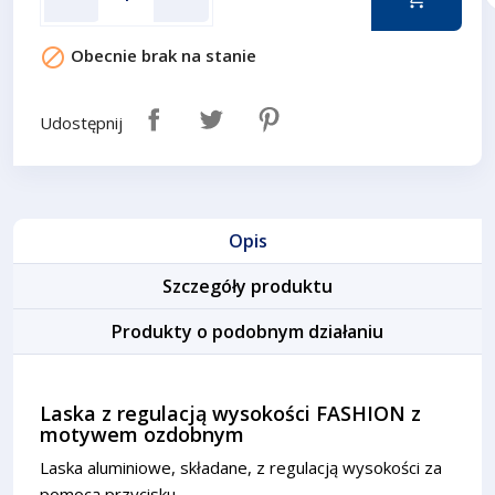

Obecnie brak na stanie
Udostępnij
Opis
Szczegóły produktu
Produkty o podobnym działaniu
Laska z regulacją wysokości FASHION z
motywem ozdobnym
Laska aluminiowe, składane, z regulacją wysokości za
pomocą przycisku.