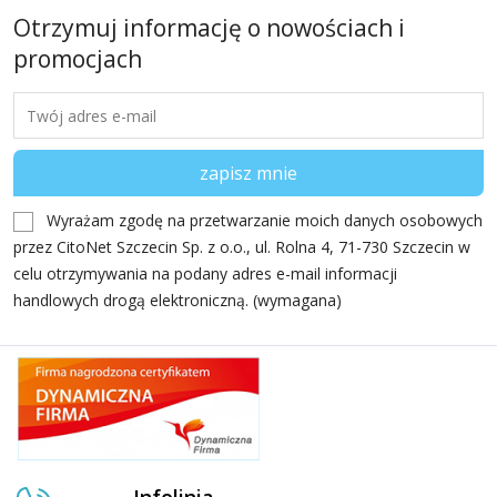
Otrzymuj informację o nowościach i
promocjach
Wyrażam zgodę na przetwarzanie moich danych osobowych
przez CitoNet Szczecin Sp. z o.o., ul. Rolna 4, 71-730 Szczecin w
celu otrzymywania na podany adres e-mail informacji
handlowych drogą elektroniczną. (wymagana)