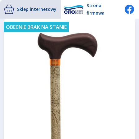
Strona
Sklep internetowy
firmowa
OBECNIE BRAK NA STANIE