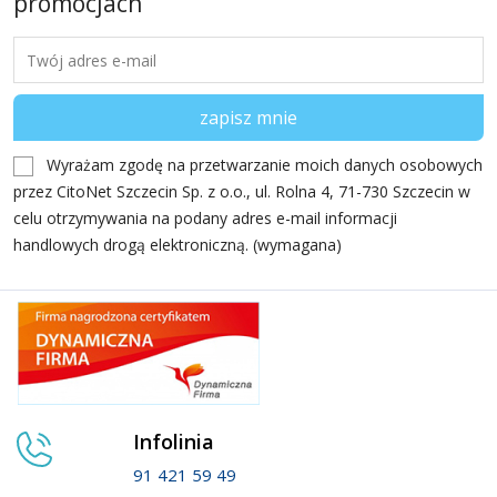
promocjach
Wyrażam zgodę na przetwarzanie moich danych osobowych
przez CitoNet Szczecin Sp. z o.o., ul. Rolna 4, 71-730 Szczecin w
celu otrzymywania na podany adres e-mail informacji
handlowych drogą elektroniczną. (wymagana)
Infolinia
91 421 59 49