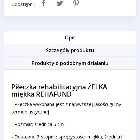
Udostępnij
Opis
Szczegóły produktu
Produkty o podobnym działaniu
Piłeczka rehabilitacyjna ŻELKA
miękka REHAFUND
- Piłeczka wykonana jest z najwyższej jakości gumy
termoplastycznej
- Rozmiar: średnica 5 cm
- Dostępne 3 stopnie sprężystości: miękka, średnia i