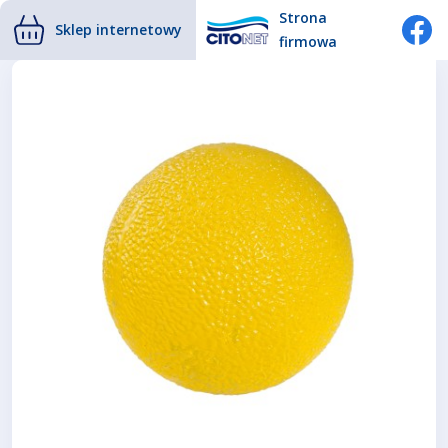
Strona
Sklep internetowy
firmowa