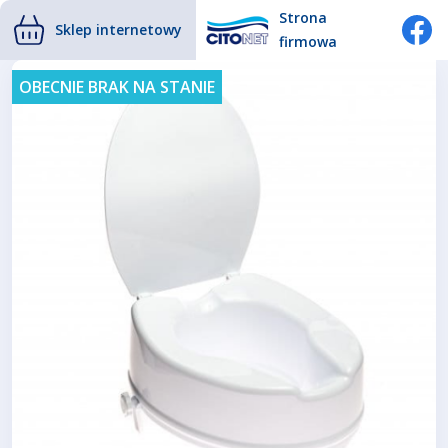
Strona
Sklep internetowy
firmowa
OBECNIE BRAK NA STANIE