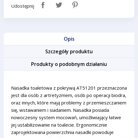
Udostępnij
Opis
Szczegóły produktu
Produkty o podobnym działaniu
Nasadka toaletowa z pokrywą AT51201 przeznaczona
jest dla osób z artretyzmem, osób po operacji biodra,
oraz innych, które mają problemy z przemieszczaniem
się, wstawaniem i siadaniem. Nasadka posiada
nowoczesny system mocowań, umożliwiający łatwe
jej ustabilizowanie na toalecie. Ergonomicznie
zaprojektowana powierzchnia nasadki powoduje