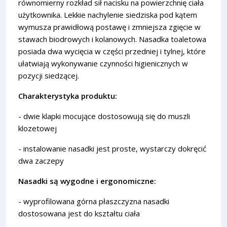
równomierny rozkład sił nacisku na powierzchnię ciała
użytkownika. Lekkie nachylenie siedziska pod kątem
wymusza prawidłową postawę i zmniejsza zgięcie w
stawach biodrowych i kolanowych. Nasadka toaletowa
posiada dwa wycięcia w części przedniej i tylnej, które
ułatwiają wykonywanie czynności higienicznych w
pozycji siedzącej.
Charakterystyka produktu:
- dwie klapki mocujące dostosowują się do muszli
klozetowej
- instalowanie nasadki jest proste, wystarczy dokręcić
dwa zaczepy
Nasadki są wygodne i ergonomiczne:
- wyprofilowana górna płaszczyzna nasadki
dostosowana jest do kształtu ciała