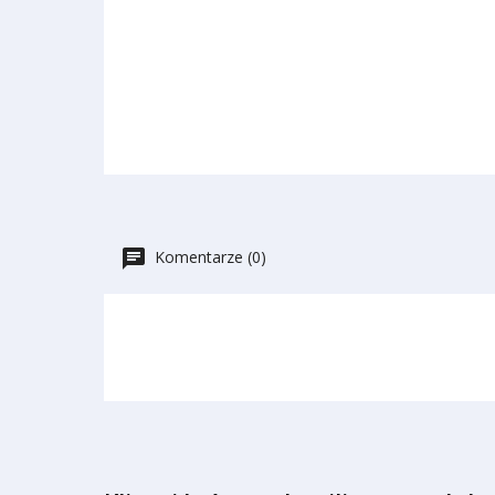
Komentarze (0)