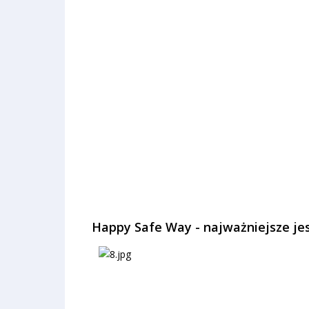
Happy Safe Way - najważniejsze je