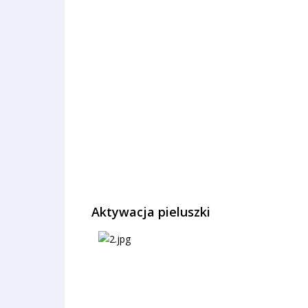
Aktywacja pieluszki