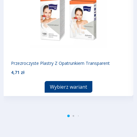
Przezroczyste Plastry Z Opatrunkiem Transparent
4,71 zł
Wybierz wariant