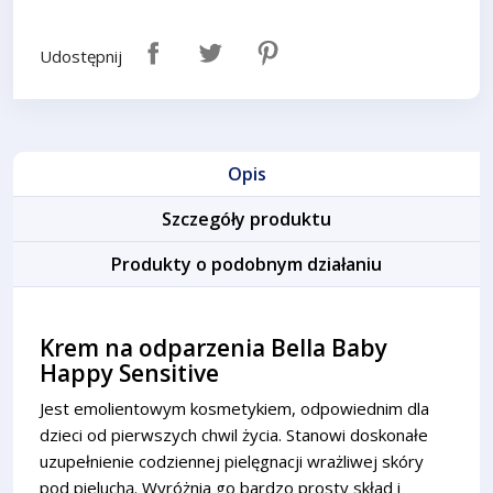
Udostępnij
Opis
Szczegóły produktu
Produkty o podobnym działaniu
Krem na odparzenia Bella Baby
Happy Sensitive
Jest emolientowym kosmetykiem, odpowiednim dla
dzieci od pierwszych chwil życia. Stanowi doskonałe
uzupełnienie codziennej pielęgnacji wrażliwej skóry
pod pieluchą. Wyróżnia go bardzo prosty skład i