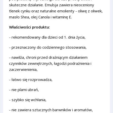
skuteczne działanie. Emulsja zawiera nieoceniony
tlenek cynku oraz naturalne emolienty - oliwę z oliwek,
masło Shea, olej Canola i witaminę E.
Właściwości produktu:
- rekomendowany dla dzieci od 1. dnia życia,
- przeznaczony do codziennego stosowania,
- nawilża, chroni przed drażniącym działaniem
czynników zewnętrznych, łagodzi podrażnienia i
zaczerwienienia,
- łatwo się rozprowadza,
- nie plami ubrań,
- szybko się wchłania,
- nie zawiera sztucznych barwników i aromatów,