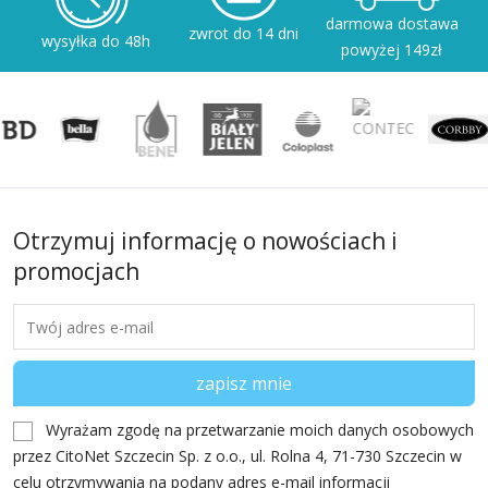
darmowa dostawa
zwrot do 14 dni
wysyłka do 48h
powyżej 149zł
Otrzymuj informację o nowościach i
promocjach
Wyrażam zgodę na przetwarzanie moich danych osobowych
przez CitoNet Szczecin Sp. z o.o., ul. Rolna 4, 71-730 Szczecin w
celu otrzymywania na podany adres e-mail informacji