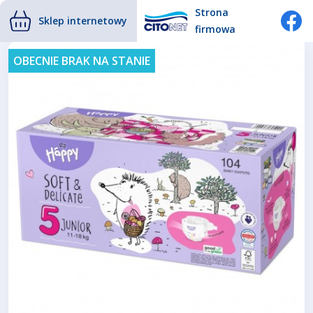
Strona
Sklep internetowy
firmowa
OBECNIE BRAK NA STANIE