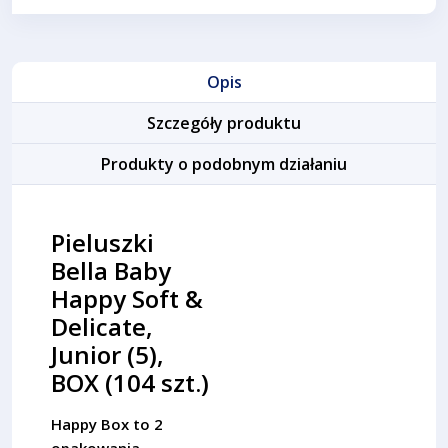
Opis
Szczegóły produktu
Produkty o podobnym działaniu
Pieluszki
Bella Baby
Happy Soft &
Delicate,
Junior (5),
BOX (104 szt.)
Happy Box to 2
opakowania