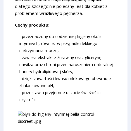
dlatego szczególnie polecany jest dla kobiet z
problemem wrażliwego pęcherza.
Cechy produktu:
- przeznaczony do codziennej higieny okolic
intymnych, również w przypadku lekkiego
nietrzymania moczu,
- zawiera ekstrakt z żurawiny oraz glicerynę -
nawilża oraz chroni przed naruszeniem naturalnej
bariery hydrolipidowej skóry,
- dzięki zawartości kwasu mlekowego utrzymuje
zbalansowane pH,
- pozostawia przyjemne uczucie świeżości i
czystości.