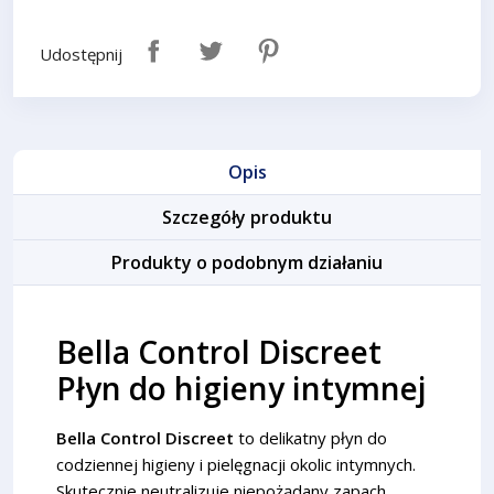
Udostępnij
Opis
Szczegóły produktu
Produkty o podobnym działaniu
Bella Control Discreet
Płyn do higieny intymnej
Bella Control Discreet
to delikatny płyn do
codziennej higieny i pielęgnacji okolic intymnych.
Skutecznie neutralizuje niepożądany zapach