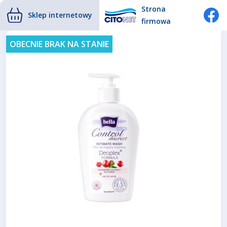
Strona
Sklep internetowy
firmowa
OBECNIE BRAK NA STANIE