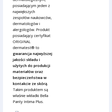
posiadającym jeden z
największych
zespołów naukowców,
dermatologów i
alergologów. Produkt
posiadający certyfikat
ORIGINAL
dermatest® to
gwarancja najwyższej
jakości składu i
użytych do produkcji
materiałów oraz
bezpieczeństwa w
kontakcie ze skórą
.
Takim produktem są
właśnie wkładki Bella
Panty Intima Plus.