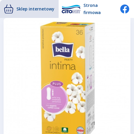
Strona
Sklep internetowy
firmowa