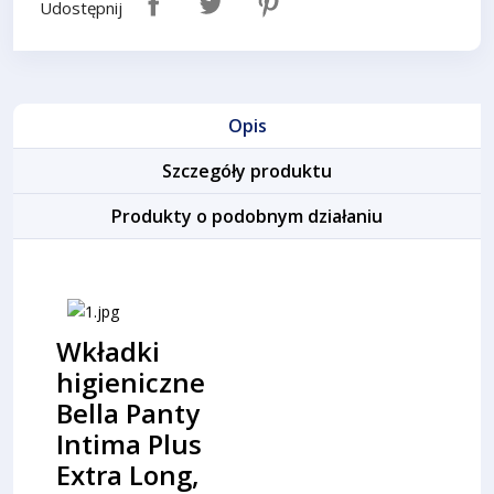
Udostępnij
Opis
Szczegóły produktu
Produkty o podobnym działaniu
Wkładki
higieniczne
Bella Panty
Intima Plus
Extra Long,